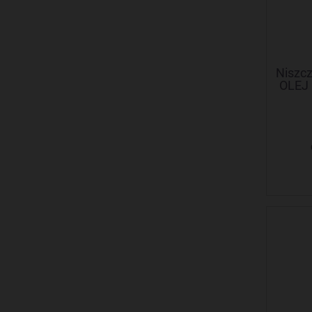
Niszcz
OLEJ 