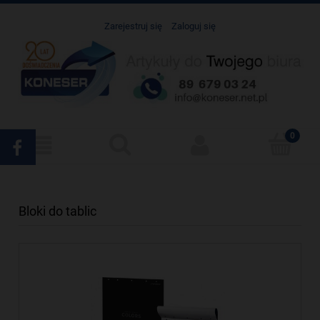
Zarejestruj się
Zaloguj się
Bloki do tablic