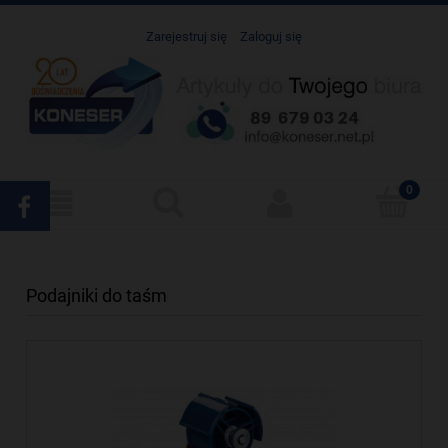
Zarejestruj się
Zaloguj się
Podajniki do taśm