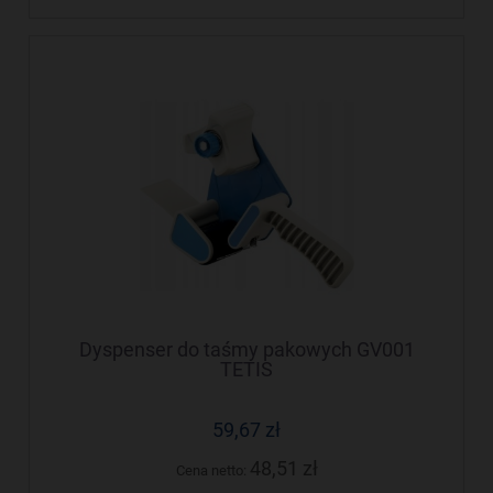
Dyspenser do taśmy pakowych GV001
TETIS
59,67 zł
48,51 zł
Cena netto: