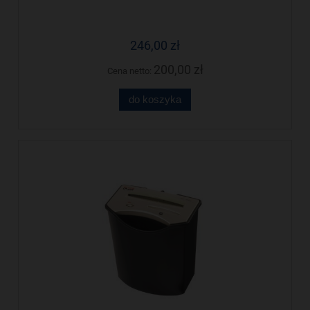
246,00 zł
200,00 zł
Cena netto:
do koszyka