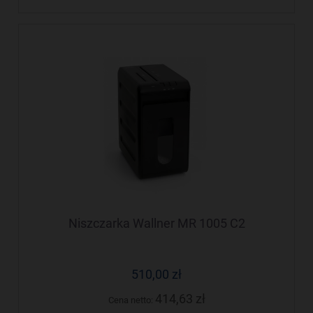
Niszczarka Wallner MR 1005 C2
510,00 zł
414,63 zł
Cena netto: