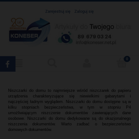
Zarejestruj się
Zaloguj się
Niszczarki do domu to najmniejsze wśród niszczarek do papieru
urządzenia charakteryzujące się niewielkimi gabarytami i
najczęściej ładnym wyglądem. Niszczarki do domu dostępne są w
kilku stopniach bezpieczeństwa, w tym w stopniu P4
umożliwiającym niszczenie dokumentów zawierających dane
osobowe. Niszczarki do domu dedykowane są do okazjonalnego
niszczenia dokumentów. Warto zadbać o bezpieczeństwo
domowych dokumentów.