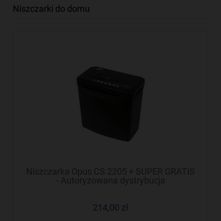
Niszczarki do domu
Niszczarka Opus CS 2205 + SUPER GRATIS
- Autoryzowana dystrybucja
214,00 zł