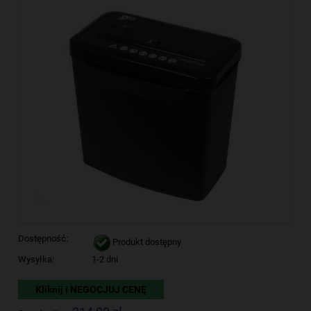
Dostępność:
Produkt dostępny
Wysyłka:
1-2 dni
Kliknij i NEGOCJUJ CENĘ