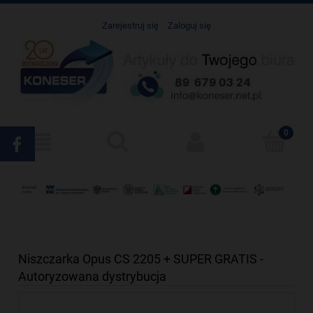
Zarejestruj się
Zaloguj się
Niszczarka Opus CS 2205 + SUPER GRATIS -
Autoryzowana dystrybucja