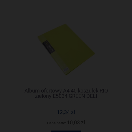
Album ofertowy A4 40 koszulek RIO
zielony E5034 GREEN DELI
12,34 zł
10,03 zł
Cena netto: