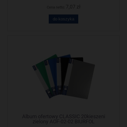
7,07 zł
Cena netto:
do koszyka
Album ofertowy CLASSIC 20kieszeni
zielony AOF-02-02 BIURFOL