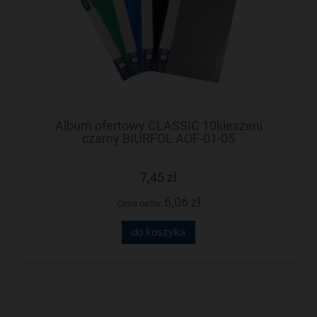
Album ofertowy CLASSIC 10kieszeni
czarny BIURFOL AOF-01-05
7,45 zł
6,06 zł
Cena netto:
do koszyka