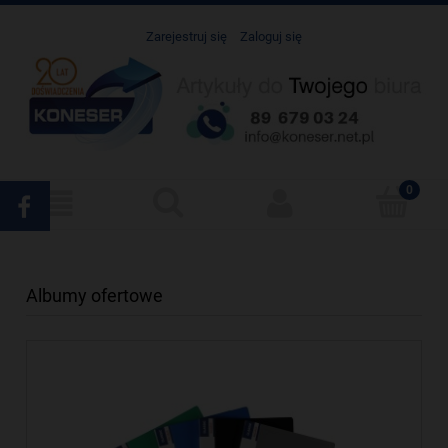
Zarejestruj się
Zaloguj się
Albumy ofertowe