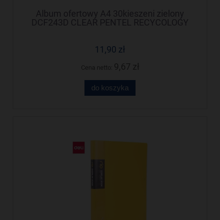
Album ofertowy A4 30kieszeni zielony
DCF243D CLEAR PENTEL RECYCOLOGY
11,90 zł
9,67 zł
Cena netto:
do koszyka