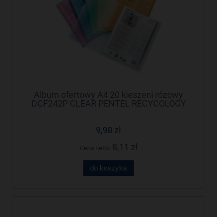
Album ofertowy A4 20 kieszeni rózowy
DCF242P CLEAR PENTEL RECYCOLOGY
9,98 zł
8,11 zł
Cena netto:
do koszyka