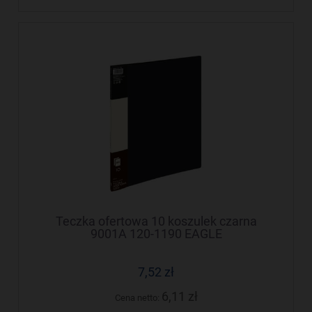
Teczka ofertowa 10 koszulek czarna
9001A 120-1190 EAGLE
7,52 zł
6,11 zł
Cena netto: