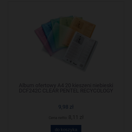
Album ofertowy A4 20 kieszeni niebieski
DCF242C CLEAR PENTEL RECYCOLOGY
9,98 zł
8,11 zł
Cena netto:
do koszyka