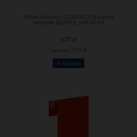
Album ofertowy CLASSIC 20 kieszeni
niebieski BIURFOL AOF-02-03
9,37 zł
7,62 zł
Cena netto:
do koszyka