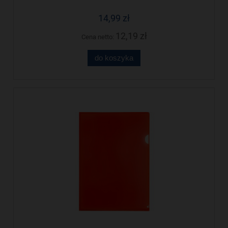
14,99 zł
12,19 zł
Cena netto:
do koszyka