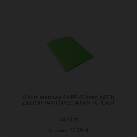
Album ofertowy A4 PP 40 kosz. NEON
ZIELONY 0410-0092-04 PANTA PLAST
14,99 zł
12,19 zł
Cena netto: