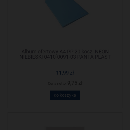
Album ofertowy A4 PP 20 kosz. NEON
NIEBIESKI 0410-0091-03 PANTA PLAST
11,99 zł
9,75 zł
Cena netto:
do koszyka