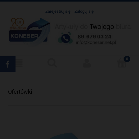
Zarejestruj się
Zaloguj się
Ofertówki