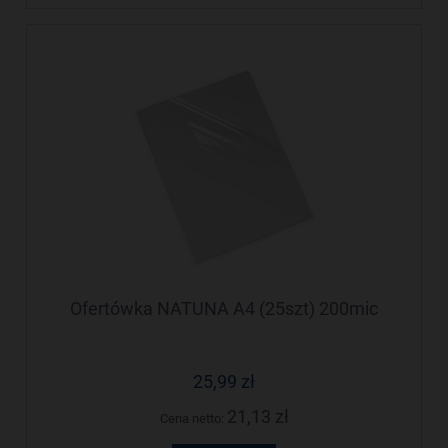
Ofertówka NATUNA A4 (25szt) 200mic
25,99 zł
21,13 zł
Cena netto: