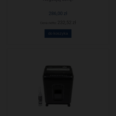
286,00 zł
232,52 zł
Cena netto:
do koszyka