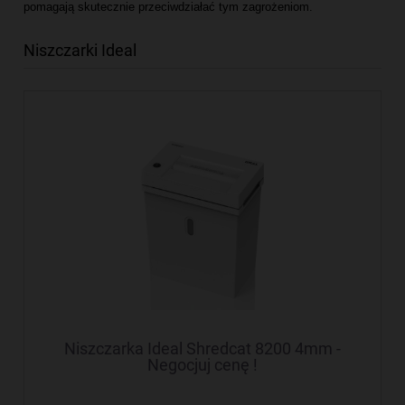
pomagają skutecznie przeciwdziałać tym zagrożeniom.
Niszczarki Ideal
Niszczarka Ideal Shredcat 8200 4mm -
Negocjuj cenę !