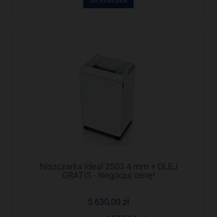
Niszczarka Ideal 2503 4 mm + OLEJ
GRATIS - Negocjuj cenę!
5 630,00 zł