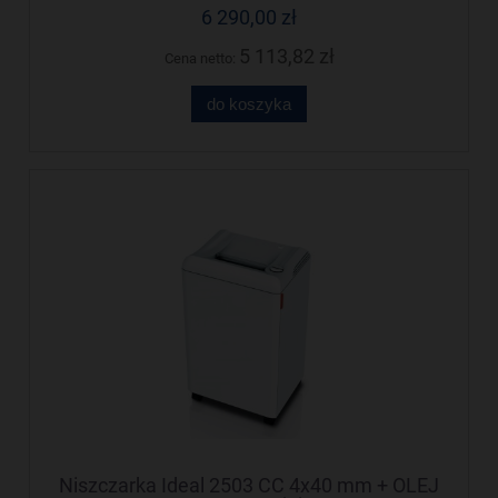
6 290,00 zł
5 113,82 zł
Cena netto:
do koszyka
Niszczarka Ideal 2503 CC 4x40 mm + OLEJ