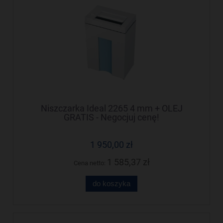
Niszczarka Ideal 2265 4 mm + OLEJ
GRATIS - Negocjuj cenę!
1 950,00 zł
1 585,37 zł
Cena netto:
do koszyka