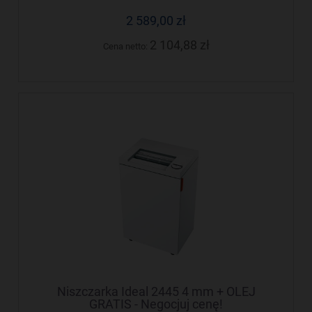
2 589,00 zł
2 104,88 zł
Cena netto:
Niszczarka Ideal 2445 4 mm + OLEJ
GRATIS - Negocjuj cenę!