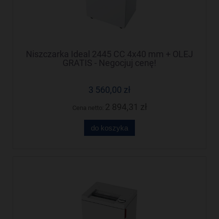
Niszczarka Ideal 2445 CC 4x40 mm + OLEJ
GRATIS - Negocjuj cenę!
3 560,00 zł
2 894,31 zł
Cena netto:
do koszyka