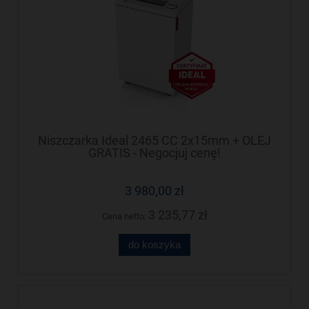
Niszczarka Ideal 2465 CC 2x15mm + OLEJ
GRATIS - Negocjuj cenę!
3 980,00 zł
3 235,77 zł
Cena netto:
do koszyka