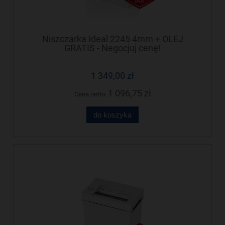
Niszczarka Ideal 2245 4mm + OLEJ
GRATIS - Negocjuj cenę!
1 349,00 zł
1 096,75 zł
Cena netto:
do koszyka