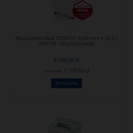
Niszczarka Ideal 2604 CC 4x40 mm + OLEJ
GRATIS - Negocjuj cenę!
8 740,00 zł
7 105,69 zł
Cena netto:
do koszyka