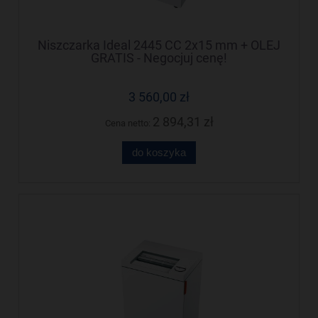
Niszczarka Ideal 2445 CC 2x15 mm + OLEJ
GRATIS - Negocjuj cenę!
3 560,00 zł
2 894,31 zł
Cena netto:
do koszyka