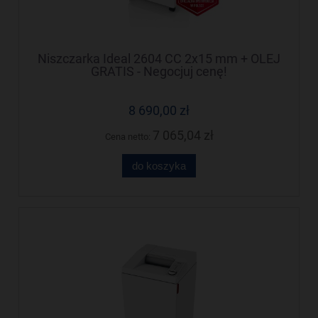
Niszczarka Ideal 2604 CC 2x15 mm + OLEJ
GRATIS - Negocjuj cenę!
8 690,00 zł
7 065,04 zł
Cena netto:
do koszyka