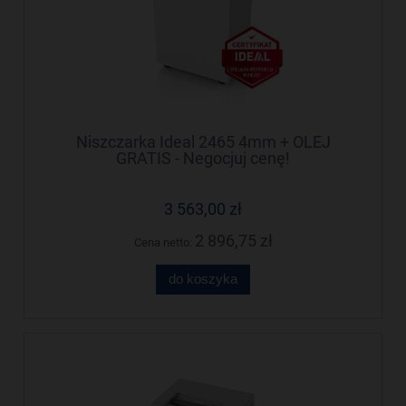
Niszczarka Ideal 2465 4mm + OLEJ
GRATIS - Negocjuj cenę!
3 563,00 zł
2 896,75 zł
Cena netto:
do koszyka