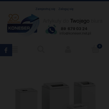
Zarejestruj się
Zaloguj się