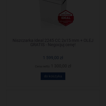
Niszczarka Ideal 2245 CC 2x15 mm + OLEJ
GRATIS - Negocjuj cenę!
1 599,00 zł
1 300,00 zł
Cena netto:
do koszyka