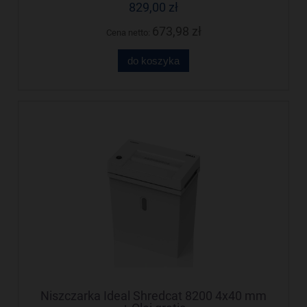
829,00 zł
673,98 zł
Cena netto:
do koszyka
Niszczarka Ideal Shredcat 8200 4x40 mm