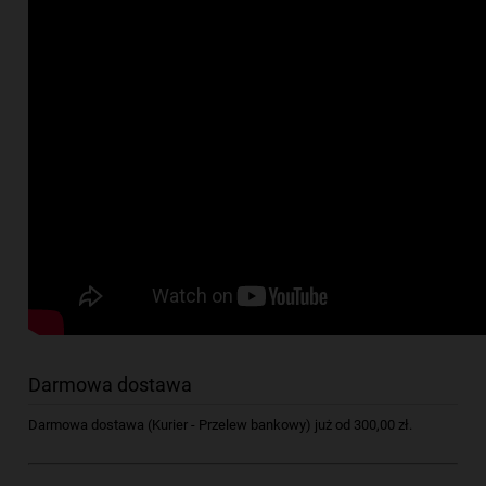
Darmowa dostawa
Darmowa dostawa (Kurier - Przelew bankowy) już od 300,00 zł.