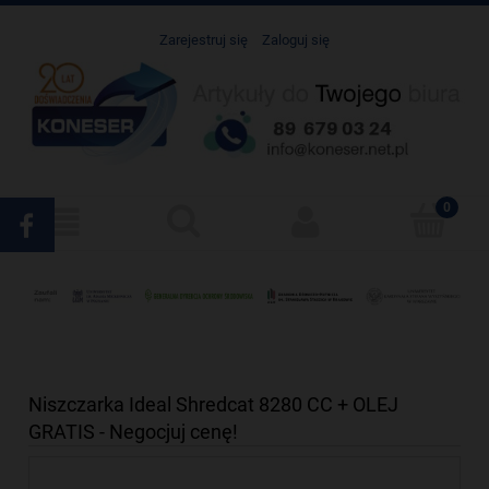
Zarejestruj się
Zaloguj się
Niszczarka Ideal Shredcat 8280 CC + OLEJ
GRATIS - Negocjuj cenę!