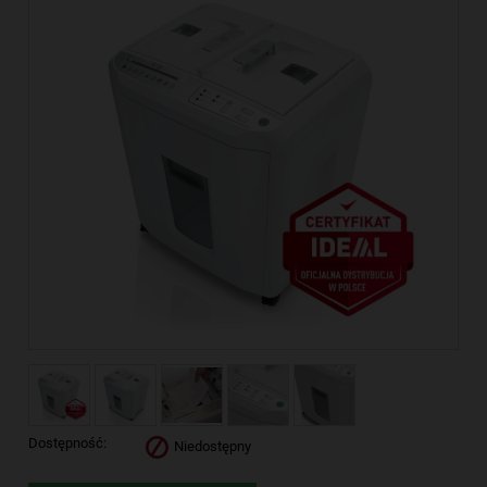
Dostępność:
Niedostępny