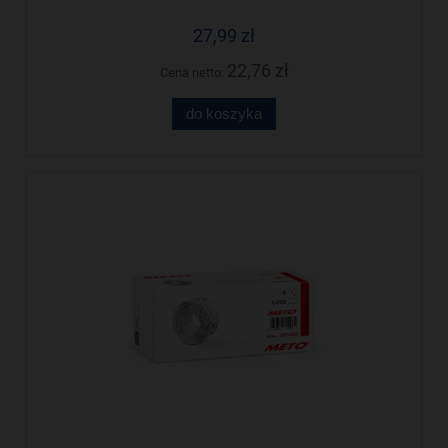
27,99 zł
22,76 zł
Cena netto:
do koszyka