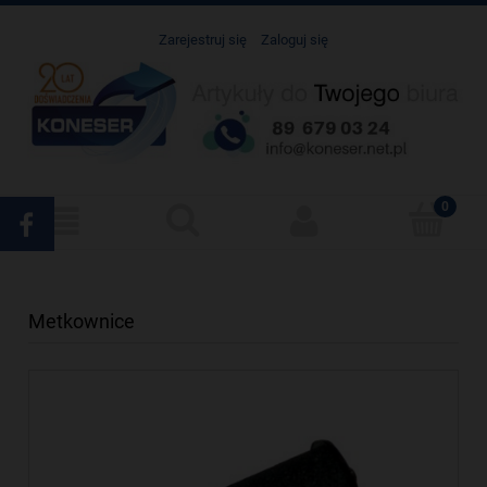
Zarejestruj się
Zaloguj się
Metkownice