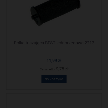
Rolka tuszująca BEST jednorzędowa 2212
11,99 zł
9,75 zł
Cena netto:
do koszyka