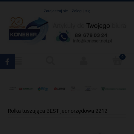
Zarejestruj się
Zaloguj się
Rolka tuszująca BEST jednorzędowa 2212