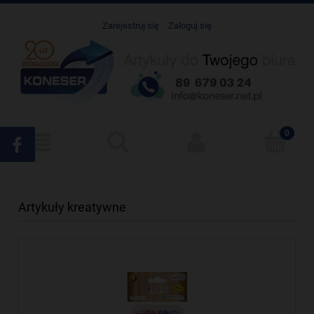
Zarejestruj się
Zaloguj się
Artykuły kreatywne