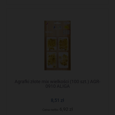
Agrafki złote mix wielkości (100 szt.) AGR-
0910 ALIGA
8,51 zł
6,92 zł
Cena netto: