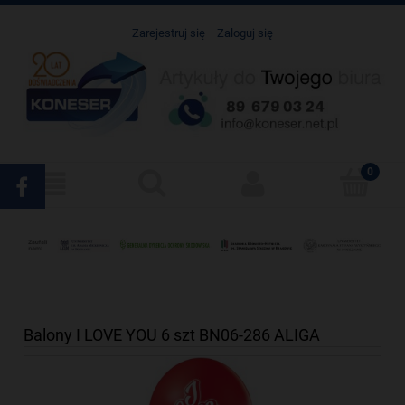
Zarejestruj się
Zaloguj się
Balony I LOVE YOU 6 szt BN06-286 ALIGA