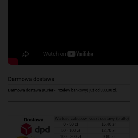
Darmowa dostawa
Darmowa dostawa (Kurier - Przelew bankowy) już od 300,00 zł.
Wartość zakupów
Koszt dostawy (brutto)
0 - 50 zł
16,40 zł
50 - 100 zł
12,70 zł
100 - 200 zł
9,80 zł