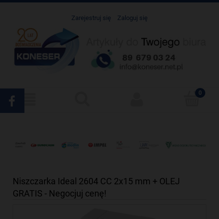
Zarejestruj się
Zaloguj się
Niszczarka Ideal 2604 CC 2x15 mm + OLEJ
GRATIS - Negocjuj cenę!