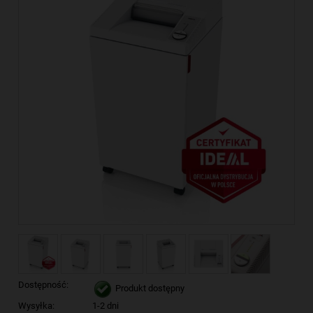
Dostępność:
Produkt dostępny
Wysyłka:
1-2 dni