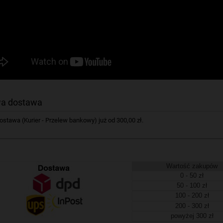
a dostawa
tawa (Kurier - Przelew bankowy) już od 300,00 zł.
Wartość zakupów
0 - 50 zł
50 - 100 zł
100 - 200 zł
200 - 300 zł
powyżej 300 zł