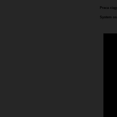
Praca ciąg
System os