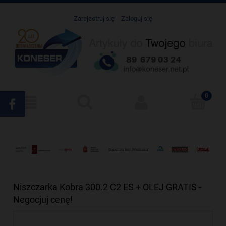
Zarejestruj się
Zaloguj się
Niszczarka Kobra 300.2 C2 ES + OLEJ GRATIS -
Negocjuj cenę!