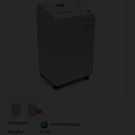
Dostępność:
Produkt dostępny
Wysyłka:
1-2 dni