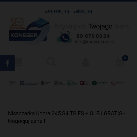
Zarejestruj się
Zaloguj się
Niszczarka Kobra 245 S4 TS ES + OLEJ GRATIS -
Negocjuj cenę !