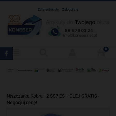
Zarejestruj się
Zaloguj się
Niszczarka Kobra +2 SS7 ES + OLEJ GRATIS -
Negocjuj cenę!