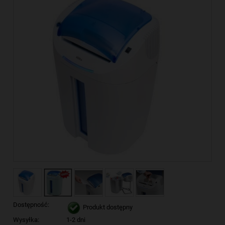
Dostępność:
Produkt dostępny
Wysyłka:
1-2 dni