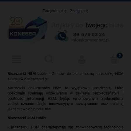
Zarejestruj się
Zaloguj się
Niszczarki HSM Lublin
- Zamów do biura mocną niszczarkę HSM
sklepie w Koneser.net.pl!
Niszczarki dokumentów HSM to wyjątkowe urządzenia, które
doskonale spełniają oczekiwania w zakresie bezpieczeństwa i
poufności informacji. HSM, będąc renomowanym producentem,
zdobył uznanie dzięki innowacyjnym rozwiązaniom oraz solidnej
jakości swoich produktów.
Niszczarki HSM Lublin
:
- Niszczarki HSM charakteryzują się zaawansowaną technologią