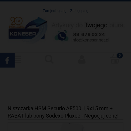
Zarejestruj się
Zaloguj się
Niszczarka HSM Securio AF500 1,9x15 mm +
RABAT lub bony Sodexo Pluxee - Negocjuj cenę!