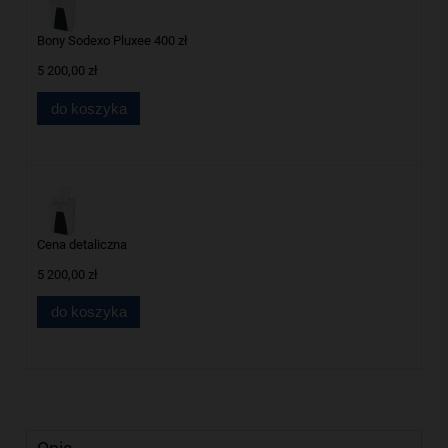
Bony Sodexo Pluxee 400 zł
5 200,00 zł
do koszyka
Cena detaliczna
5 200,00 zł
do koszyka