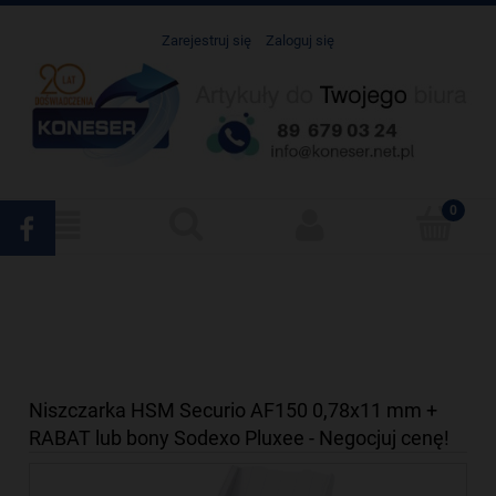
Zarejestruj się
Zaloguj się
Niszczarka HSM Securio AF150 0,78x11 mm +
RABAT lub bony Sodexo Pluxee - Negocjuj cenę!