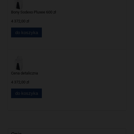
Bony Sodexo Pluxee 600 zł
4 372,00 zł
do koszyka
Cena detaliczna
4 372,00 zł
do koszyka