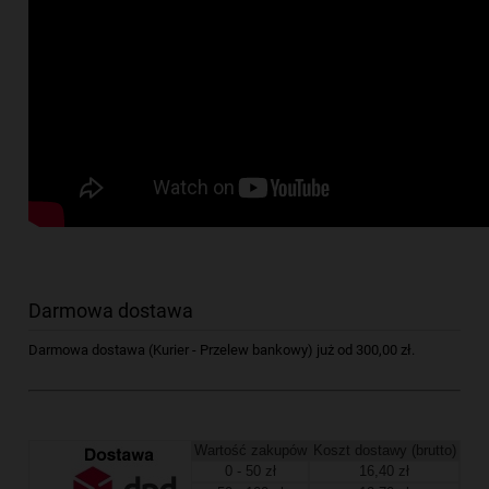
Darmowa dostawa
Darmowa dostawa (Kurier - Przelew bankowy) już od 300,00 zł.
Wartość zakupów
Koszt dostawy (brutto)
0 - 50 zł
16,40 zł