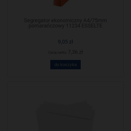
Segregator ekonomiczny A4/75mm
pomarańczowy 11234 ESSELTE
9,05 zł
7,36 zł
Cena netto:
do koszyka