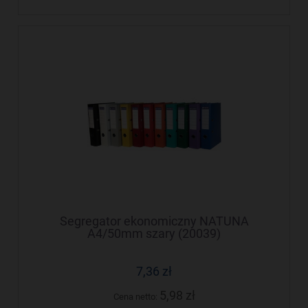
Segregator ekonomiczny NATUNA
A4/50mm szary (20039)
7,36 zł
5,98 zł
Cena netto: