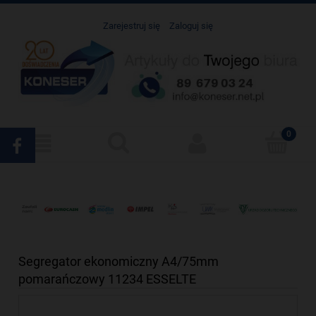
Zarejestruj się
Zaloguj się
Segregator ekonomiczny A4/75mm
pomarańczowy 11234 ESSELTE