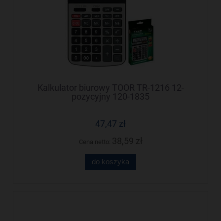
Kalkulator biurowy TOOR TR-1216 12-
pozycyjny 120-1835
47,47 zł
38,59 zł
Cena netto:
do koszyka