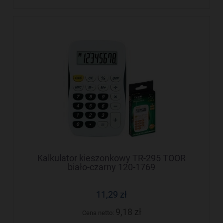
Kalkulator kieszonkowy TR-295 TOOR
biało-czarny 120-1769
11,29 zł
9,18 zł
Cena netto: