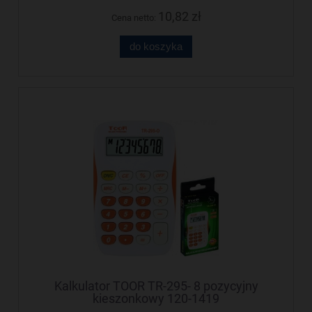
10,82 zł
Cena netto:
do koszyka
Kalkulator TOOR TR-295- 8 pozycyjny
kieszonkowy 120-1419