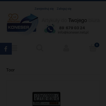
Zarejestruj się
Zaloguj się
Toor