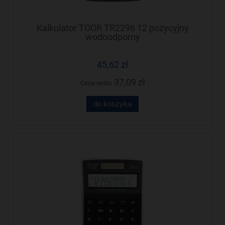
Kalkulator TOOR TR2296 12 pozycyjny
wodoodporny
45,62 zł
37,09 zł
Cena netto:
do koszyka