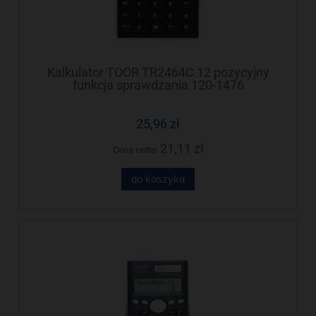
Kalkulator TOOR TR2464C 12 pozycyjny
funkcja sprawdzania 120-1476
25,96 zł
21,11 zł
Cena netto:
do koszyka