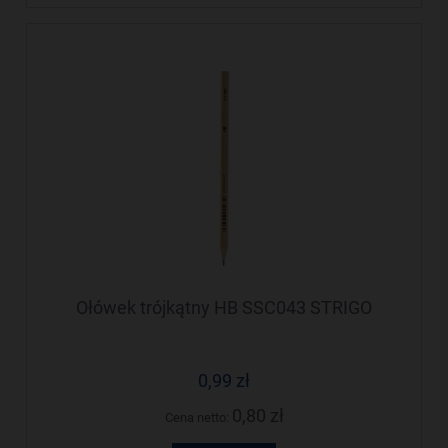
Ołówek trójkątny HB SSC043 STRIGO
0,99 zł
0,80 zł
Cena netto: