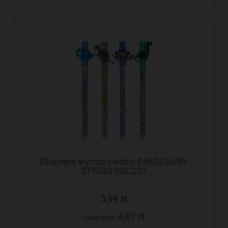
Długopis wymazywalny DINOZAURY
STRIGO SSC201
5,99 zł
4,87 zł
Cena netto: