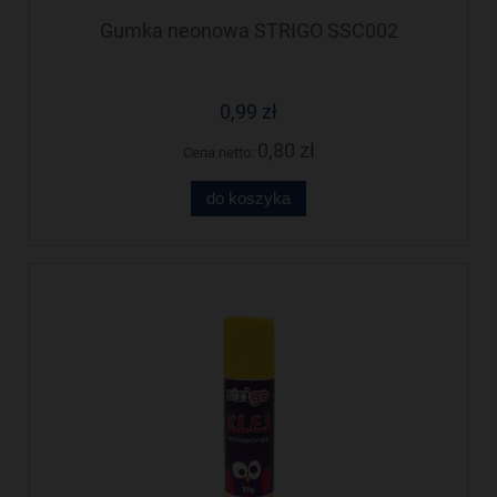
Gumka neonowa STRIGO SSC002
0,99 zł
0,80 zł
Cena netto:
do koszyka