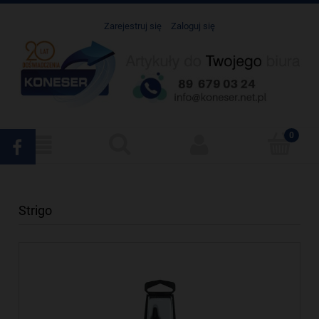
Zarejestruj się
Zaloguj się
Strigo