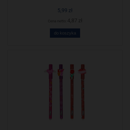
5,99 zł
4,87 zł
Cena netto:
do koszyka