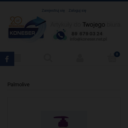
Zarejestruj się
Zaloguj się
Palmolive