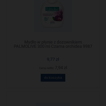
Mydło w płynie z dozownikiem
PALMOLIVE 300 ml Czarna orchidea 9987
9,77 zł
7,94 zł
Cena netto:
do koszyka