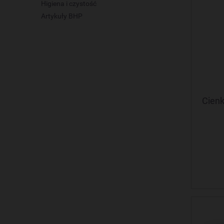
Higiena i czystość
Artykuły BHP
Cienk