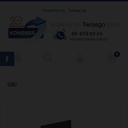
Zarejestruj się
Zaloguj się
GBC