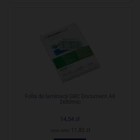
Folia do laminacji GBC Document A6
2x80mic
14,54 zł
11,82 zł
Cena netto: