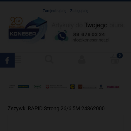
Zarejestruj się
Zaloguj się
Zszywki RAPID Strong 26/6 5M 24862000