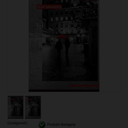
Dostępność:
Produkt dostępny