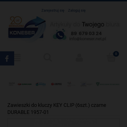
Zarejestruj się
Zaloguj się
Zawieszki do kluczy KEY CLIP (6szt.) czarne
DURABLE 1957-01