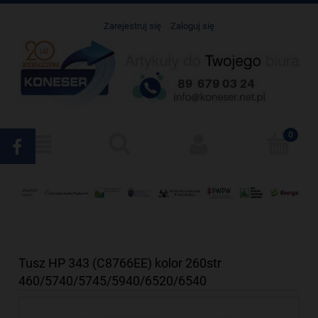
Zarejestruj się
Zaloguj się
Tusz HP 343 (C8766EE) kolor 260str
460/5740/5745/5940/6520/6540