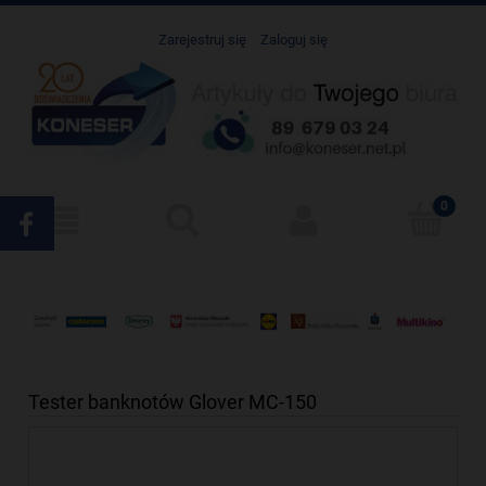
Zarejestruj się
Zaloguj się
Tester banknotów Glover MC-150