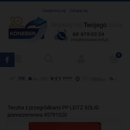
Zarejestruj się
Zaloguj się
Teczka z przegródkami PP LEITZ SOLID
jasnoczerwona 45791020