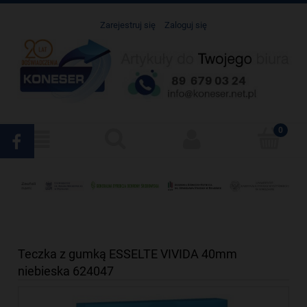
Zarejestruj się
Zaloguj się
Teczka z gumką ESSELTE VIVIDA 40mm
niebieska 624047