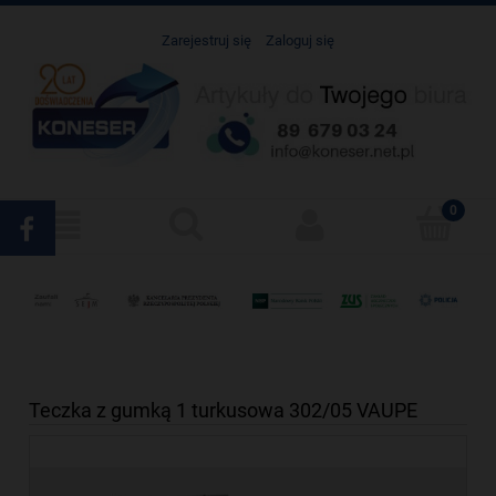
Zarejestruj się
Zaloguj się
Teczka z gumką 1 turkusowa 302/05 VAUPE