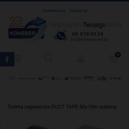
Zarejestruj się
Zaloguj się
Taśma naprawcza DUCT TAPE 50x10m srebrna