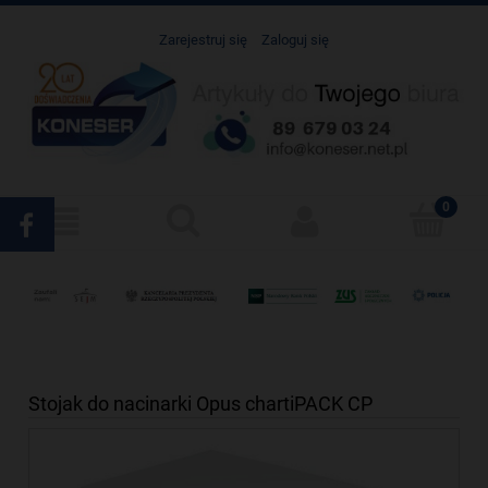
Zarejestruj się
Zaloguj się
Stojak do nacinarki Opus chartiPACK CP