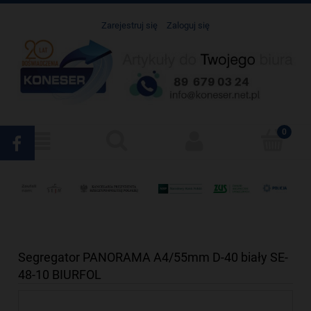
Zarejestruj się
Zaloguj się
Segregator PANORAMA A4/55mm D-40 biały SE-
48-10 BIURFOL