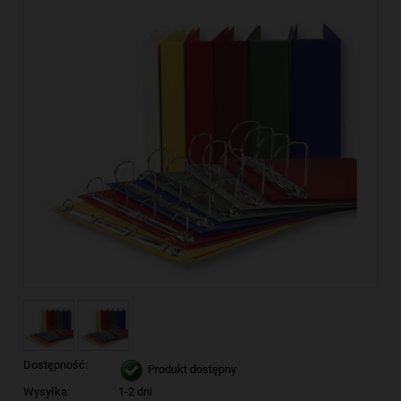
Dostępność:
Produkt dostępny
Wysyłka:
1-2 dni