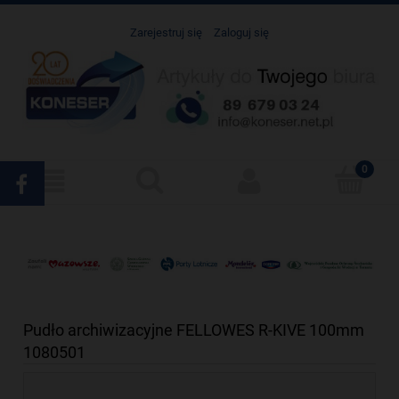
Zarejestruj się
Zaloguj się
Pudło archiwizacyjne FELLOWES R-KIVE 100mm
1080501