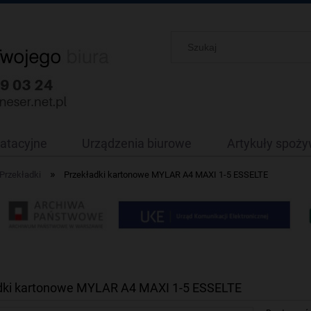
oatacyjne
Urządzenia biurowe
Artykuły spoż
»
Przekładki
Przekładki kartonowe MYLAR A4 MAXI 1-5 ESSELTE
dki kartonowe MYLAR A4 MAXI 1-5 ESSELTE