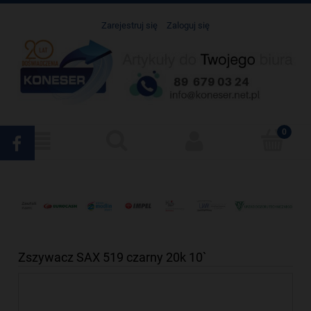
Zarejestruj się
Zaloguj się
Zszywacz SAX 519 czarny 20k 10`