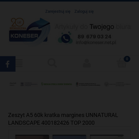
Zarejestruj się
Zaloguj się
Zeszyt A5 60k kratka margines UNNATURAL
LANDSCAPE 400182426 TOP 2000