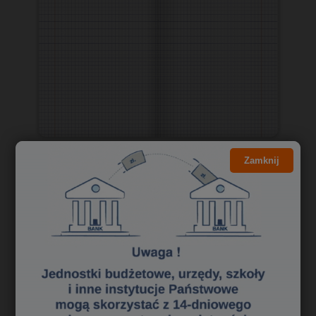
Zamknij