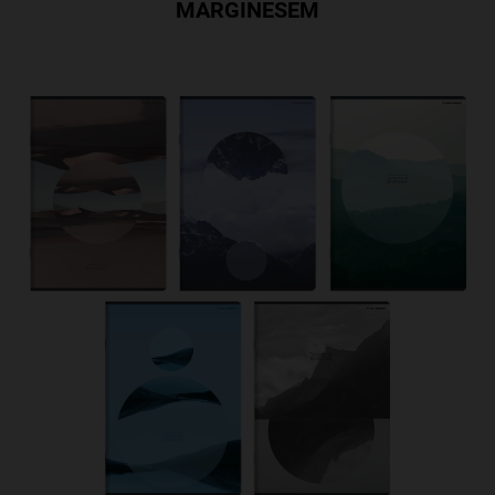
MARGINESEM