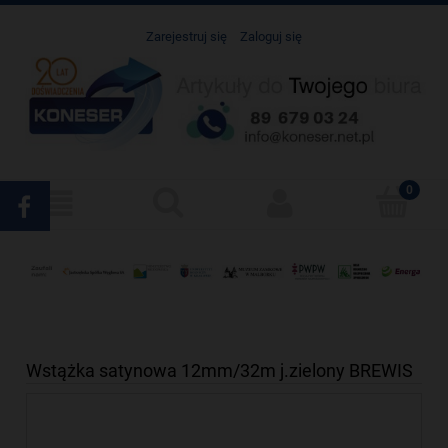
Zarejestruj się
Zaloguj się
Wstążka satynowa 12mm/32m j.zielony BREWIS