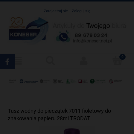
Zarejestruj się
Zaloguj się
Tusz wodny do pieczątek 7011 fioletowy do
znakowania papieru 28ml TRODAT