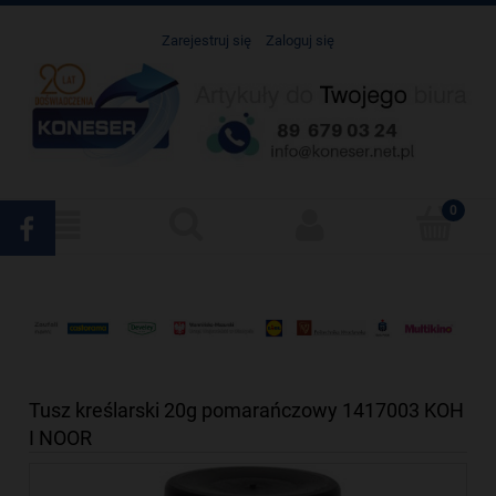
Zarejestruj się
Zaloguj się
Tusz kreślarski 20g pomarańczowy 1417003 KOH
I NOOR