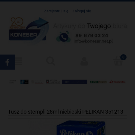
Zarejestruj się
Zaloguj się
Tusz do stempli 28ml niebieski PELIKAN 351213