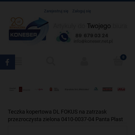
Zarejestruj się
Zaloguj się
Teczka kopertowa DL FOKUS na zatrzask
przezroczysta zielona 0410-0037-04 Panta Plast