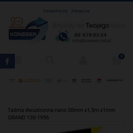
Zarejestruj się
Zaloguj się
Taśma dwustronna nano 30mm x1,5m x1mm
GRAND 130-1956