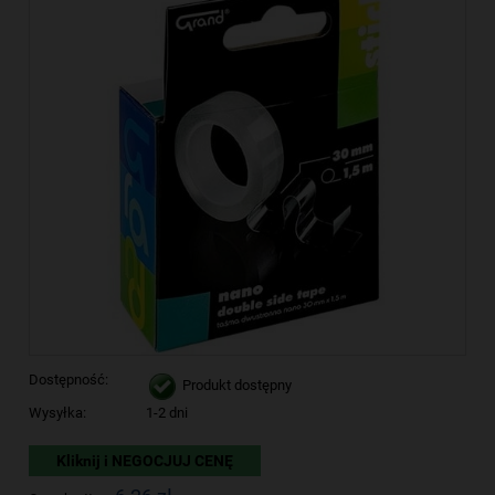
Dostępność:
Produkt dostępny
Wysyłka:
1-2 dni
Kliknij i NEGOCJUJ CENĘ