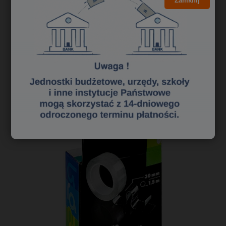
Zamknij